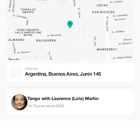
Address
Argentina, Buenos Aires, Junin 145
Tango with Laurence (Lolo) Martin
On Tourist since 2026