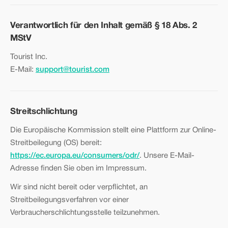
Verantwortlich für den Inhalt gemäß § 18 Abs. 2
MStV
Tourist Inc.
E-Mail:
support@tourist.com
Streitschlichtung
Die Europäische Kommission stellt eine Plattform zur Online-
Streitbeilegung (OS) bereit:
https://ec.europa.eu/consumers/odr/
. Unsere E-Mail-
Adresse finden Sie oben im Impressum.
Wir sind nicht bereit oder verpflichtet, an
Streitbeilegungsverfahren vor einer
Verbraucherschlichtungsstelle teilzunehmen.