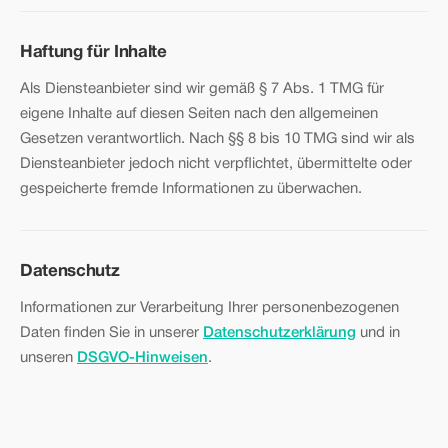
Haftung für Inhalte
Als Diensteanbieter sind wir gemäß § 7 Abs. 1 TMG für
eigene Inhalte auf diesen Seiten nach den allgemeinen
Gesetzen verantwortlich. Nach §§ 8 bis 10 TMG sind wir als
Diensteanbieter jedoch nicht verpflichtet, übermittelte oder
gespeicherte fremde Informationen zu überwachen.
Datenschutz
Informationen zur Verarbeitung Ihrer personenbezogenen
Daten finden Sie in unserer
Datenschutzerklärung
und in
unseren
DSGVO-Hinweisen
.