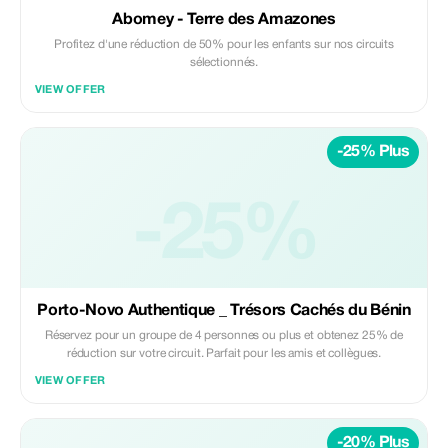
Abomey - Terre des Amazones
Profitez d'une réduction de 50% pour les enfants sur nos circuits
sélectionnés.
VIEW OFFER
-25% Plus
-25%
Porto-Novo Authentique _ Trésors Cachés du Bénin
Réservez pour un groupe de 4 personnes ou plus et obtenez 25% de
réduction sur votre circuit. Parfait pour les amis et collègues.
VIEW OFFER
-20% Plus